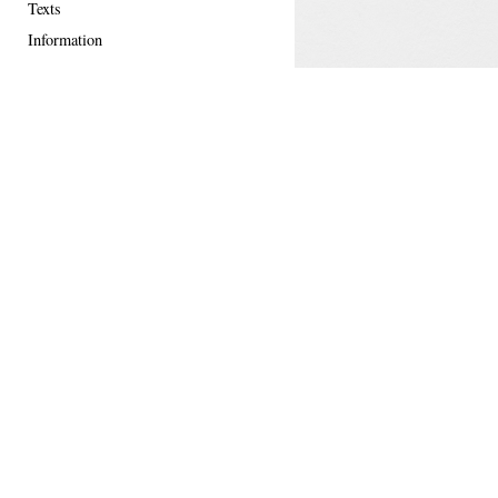
Texts
Information