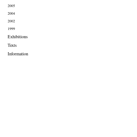
2005
2004
2002
1999
Exhibitions
Texts
Information