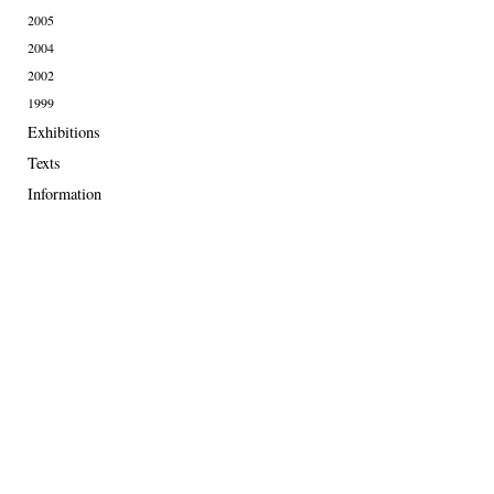
2005
2004
2002
1999
Exhibitions
Texts
Information